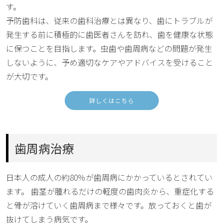
す。
予防歯科は、従来の歯科治療とは異なり、歯にトラブルが
発生する前に積極的に歯医者さんを訪れ、歯を健康な状態
に保つことを目指します。虫歯や歯周病などの問題が発生
しないように、予め適切なケアやアドバイスを受けること
が大切です。
詳しくはこちら
歯周病治療
日本人の成人の約80％が歯周病にかかっているとされてい
ます。 歯茎が腫れるだけの軽度の歯肉炎から、重症化する
と骨が溶けていく歯周病まで様々です。放っておくと歯が
抜けてしまう病気です。