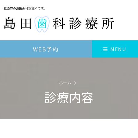
松原市の島田歯科診療所です。
WEB予約
MENU
ホーム
診療内容