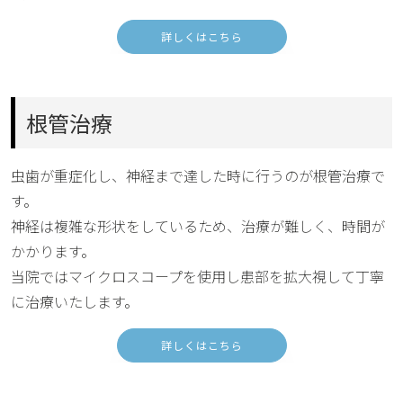
詳しくはこちら
根管治療
虫歯が重症化し、神経まで達した時に行うのが根管治療で
す。
神経は複雑な形状をしているため、治療が難しく、時間が
かかります。
当院ではマイクロスコープを使用し患部を拡大視して丁寧
に治療いたします。
詳しくはこちら