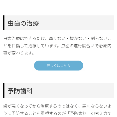
虫歯の治療
虫歯治療はできるだけ、痛くない・抜かない・削らないこ
とを目指して治療しています。虫歯の進行度合いで治療内
容が変わります。
詳しくはこちら
予防歯科
歯が悪くなってから治療するのではなく、悪くならないよ
うに予防することを重視するのが「予防歯科」の考え方で