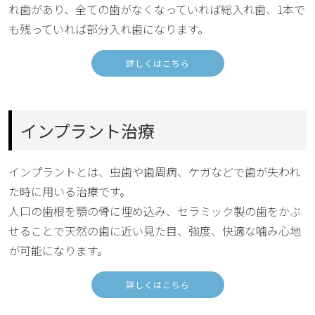
れ歯があり、全ての歯がなくなっていれば総入れ歯、1本で
も残っていれば部分入れ歯になります。
詳しくはこちら
インプラント治療
インプラントとは、虫歯や歯周病、ケガなどで歯が失われ
た時に用いる治療です。
人口の歯根を顎の骨に埋め込み、セラミック製の歯をかぶ
せることで天然の歯に近い見た目、強度、快適な噛み心地
が可能になります。
詳しくはこちら