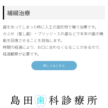
補綴治療
歯を失ってしまった時に人工の造形物で補う治療です。
かぶせ（差し歯）・ブリッジ・入れ歯などで本来の歯の機
能を回復させることを目指します。
時間の経過により、お口に合わなくなることがあるので、
経過観察が必要です。
詳しくはこちら